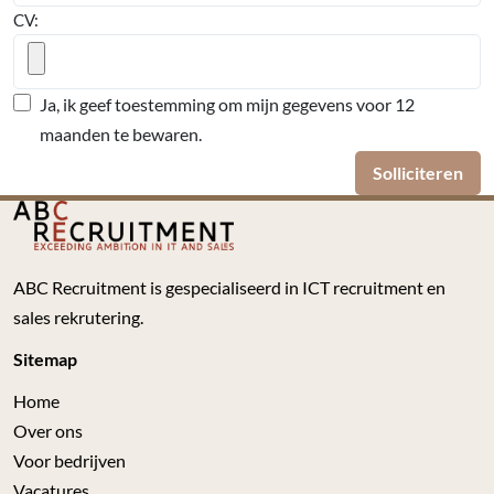
CV:
Ja, ik geef toestemming om mijn gegevens voor 12
maanden te bewaren.
Solliciteren
ABC Recruitment is gespecialiseerd in ICT recruitment en
sales rekrutering.
Sitemap
Home
Over ons
Voor bedrijven
Vacatures