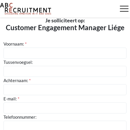
Je solliciteert op:
Customer Engagement Manager Liége
Voornaam:
*
Tussenvoegsel:
Achternaam:
*
E-mail:
*
Telefoonnummer: