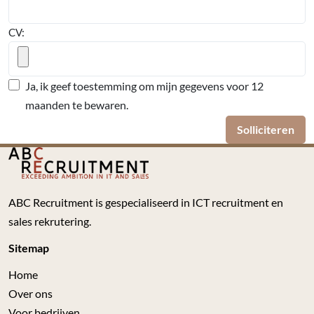
CV:
Ja, ik geef toestemming om mijn gegevens voor 12
maanden te bewaren.
Solliciteren
ABC Recruitment is gespecialiseerd in ICT recruitment en
sales rekrutering.
Sitemap
Home
Over ons
Voor bedrijven