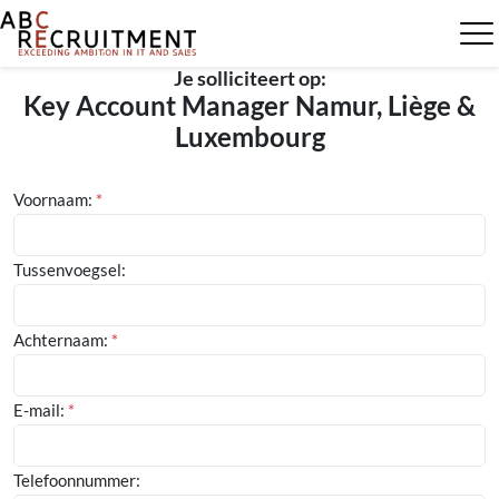
Je solliciteert op:
Key Account Manager Namur, Liège &
Luxembourg
Voornaam:
*
Tussenvoegsel:
Achternaam:
*
E-mail:
*
Telefoonnummer: